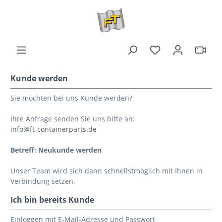
Kunde werden
Sie möchten bei uns Kunde werden?
Ihre Anfrage senden Sie uns bitte an:
info@ft-containerparts.de
Betreff: Neukunde werden
Unser Team wird sich dann schnellstmöglich mit Ihnen in
Verbindung setzen.
Ich bin bereits Kunde
Einloggen mit E-Mail-Adresse und Passwort