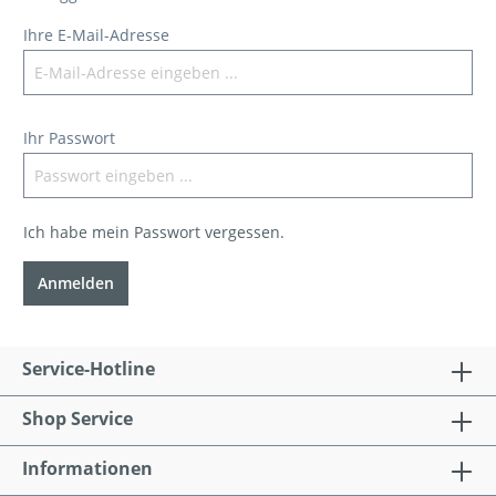
Ihre E-Mail-Adresse
Ihr Passwort
Ich habe mein Passwort vergessen.
Anmelden
Service-Hotline
Shop Service
Informationen