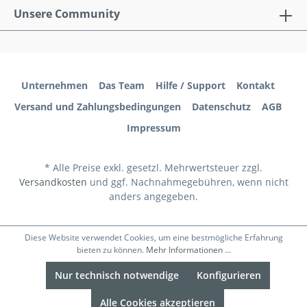
Unsere Community
Unternehmen
Das Team
Hilfe / Support
Kontakt
Versand und Zahlungsbedingungen
Datenschutz
AGB
Impressum
* Alle Preise exkl. gesetzl. Mehrwertsteuer zzgl.
Versandkosten
und ggf. Nachnahmegebühren, wenn nicht
anders angegeben.
Diese Website verwendet Cookies, um eine bestmögliche Erfahrung
bieten zu können.
Mehr Informationen ...
Nur technisch notwendige
Konfigurieren
Alle Cookies akzeptieren