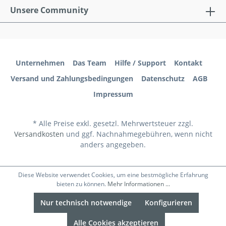
Unsere Community
Unternehmen
Das Team
Hilfe / Support
Kontakt
Versand und Zahlungsbedingungen
Datenschutz
AGB
Impressum
* Alle Preise exkl. gesetzl. Mehrwertsteuer zzgl.
Versandkosten
und ggf. Nachnahmegebühren, wenn nicht
anders angegeben.
Diese Website verwendet Cookies, um eine bestmögliche Erfahrung
bieten zu können.
Mehr Informationen ...
Nur technisch notwendige
Konfigurieren
Alle Cookies akzeptieren