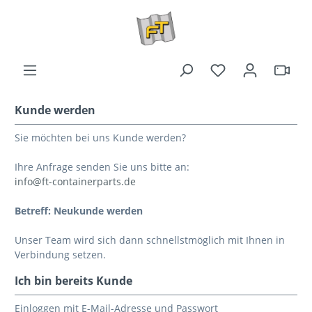
Kunde werden
Sie möchten bei uns Kunde werden?
Ihre Anfrage senden Sie uns bitte an:
info@ft-containerparts.de
Betreff: Neukunde werden
Unser Team wird sich dann schnellstmöglich mit Ihnen in
Verbindung setzen.
Ich bin bereits Kunde
Einloggen mit E-Mail-Adresse und Passwort