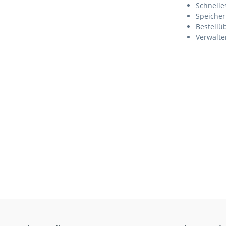
Schnelle
Speicher
Bestellü
Verwalte