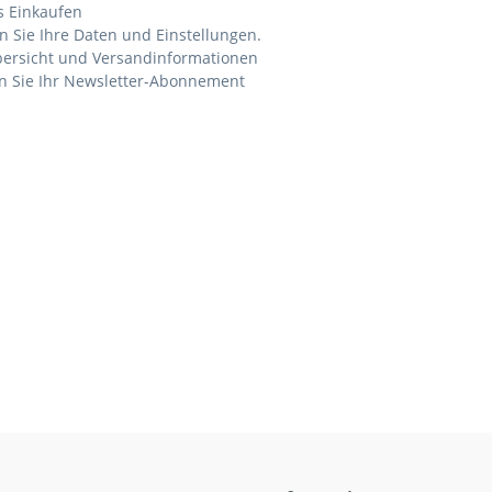
s Einkaufen
n Sie Ihre Daten und Einstellungen.
bersicht und Versandinformationen
n Sie Ihr Newsletter-Abonnement