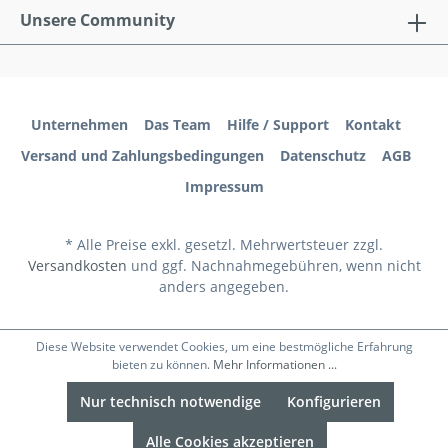
Unsere Community
Unternehmen
Das Team
Hilfe / Support
Kontakt
Versand und Zahlungsbedingungen
Datenschutz
AGB
Impressum
* Alle Preise exkl. gesetzl. Mehrwertsteuer zzgl.
Versandkosten
und ggf. Nachnahmegebühren, wenn nicht
anders angegeben.
Diese Website verwendet Cookies, um eine bestmögliche Erfahrung
bieten zu können.
Mehr Informationen ...
Nur technisch notwendige
Konfigurieren
Alle Cookies akzeptieren