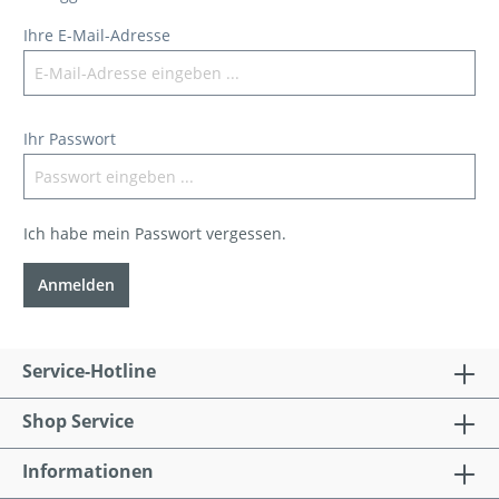
Ihre E-Mail-Adresse
Ihr Passwort
Ich habe mein Passwort vergessen.
Anmelden
Service-Hotline
Shop Service
Informationen