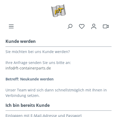
Kunde werden
Sie möchten bei uns Kunde werden?
Ihre Anfrage senden Sie uns bitte an:
info@ft-containerparts.de
Betreff: Neukunde werden
Unser Team wird sich dann schnellstmöglich mit Ihnen in
Verbindung setzen.
Ich bin bereits Kunde
Einloggen mit E-Mail-Adresse und Passwort