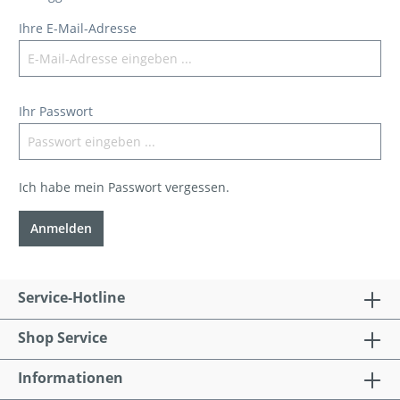
Ihre E-Mail-Adresse
Ihr Passwort
Ich habe mein Passwort vergessen.
Anmelden
Service-Hotline
Shop Service
Informationen