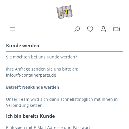
Kunde werden
Sie möchten bei uns Kunde werden?
Ihre Anfrage senden Sie uns bitte an:
info@ft-containerparts.de
Betreff: Neukunde werden
Unser Team wird sich dann schnellstmöglich mit Ihnen in
Verbindung setzen.
Ich bin bereits Kunde
Einloggen mit E-Mail-Adresse und Passwort