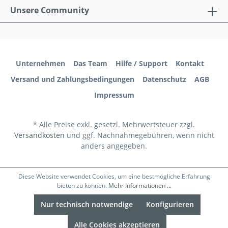
Unsere Community
Unternehmen
Das Team
Hilfe / Support
Kontakt
Versand und Zahlungsbedingungen
Datenschutz
AGB
Impressum
* Alle Preise exkl. gesetzl. Mehrwertsteuer zzgl.
Versandkosten
und ggf. Nachnahmegebühren, wenn nicht
anders angegeben.
Diese Website verwendet Cookies, um eine bestmögliche Erfahrung
bieten zu können.
Mehr Informationen ...
Nur technisch notwendige
Konfigurieren
Alle Cookies akzeptieren