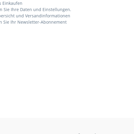
s Einkaufen
n Sie Ihre Daten und Einstellungen.
bersicht und Versandinformationen
n Sie Ihr Newsletter-Abonnement