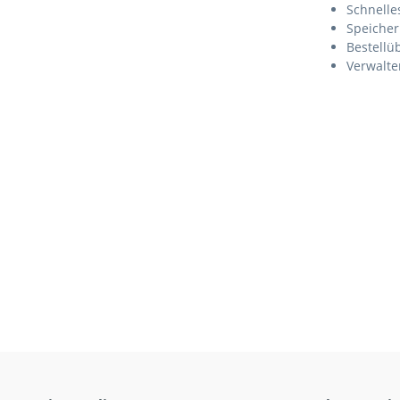
Schnelle
Speicher
Bestellü
Verwalte