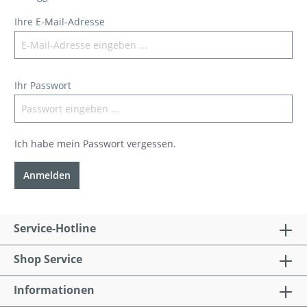
Ihre E-Mail-Adresse
Ihr Passwort
Ich habe mein Passwort vergessen.
Anmelden
Service-Hotline
Shop Service
Informationen