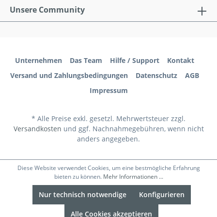
Unsere Community
Unternehmen
Das Team
Hilfe / Support
Kontakt
Versand und Zahlungsbedingungen
Datenschutz
AGB
Impressum
* Alle Preise exkl. gesetzl. Mehrwertsteuer zzgl.
Versandkosten
und ggf. Nachnahmegebühren, wenn nicht
anders angegeben.
Diese Website verwendet Cookies, um eine bestmögliche Erfahrung
bieten zu können.
Mehr Informationen ...
Nur technisch notwendige
Konfigurieren
Alle Cookies akzeptieren