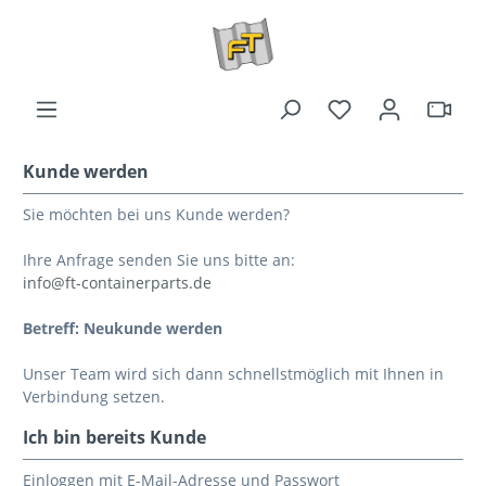
Kunde werden
Sie möchten bei uns Kunde werden?
Ihre Anfrage senden Sie uns bitte an:
info@ft-containerparts.de
Betreff: Neukunde werden
Unser Team wird sich dann schnellstmöglich mit Ihnen in
Verbindung setzen.
Ich bin bereits Kunde
Einloggen mit E-Mail-Adresse und Passwort