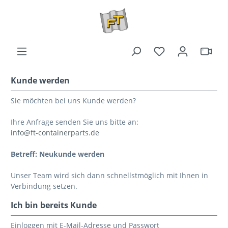
Kunde werden
Sie möchten bei uns Kunde werden?
Ihre Anfrage senden Sie uns bitte an:
info@ft-containerparts.de
Betreff: Neukunde werden
Unser Team wird sich dann schnellstmöglich mit Ihnen in
Verbindung setzen.
Ich bin bereits Kunde
Einloggen mit E-Mail-Adresse und Passwort