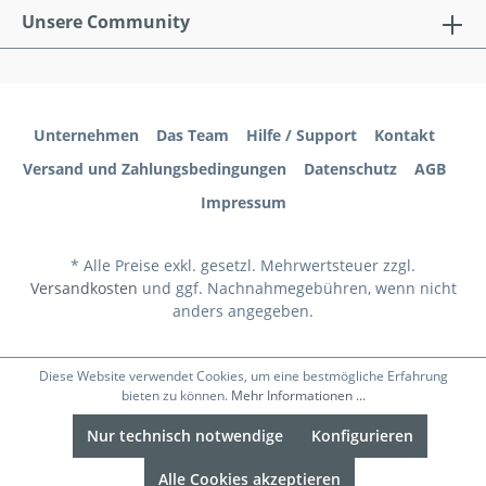
Unsere Community
Unternehmen
Das Team
Hilfe / Support
Kontakt
Versand und Zahlungsbedingungen
Datenschutz
AGB
Impressum
* Alle Preise exkl. gesetzl. Mehrwertsteuer zzgl.
Versandkosten
und ggf. Nachnahmegebühren, wenn nicht
anders angegeben.
Diese Website verwendet Cookies, um eine bestmögliche Erfahrung
bieten zu können.
Mehr Informationen ...
Nur technisch notwendige
Konfigurieren
Alle Cookies akzeptieren